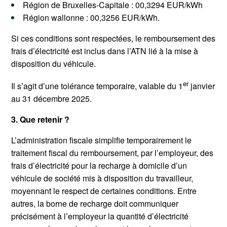
Région de Bruxelles-Capitale : 00,3294 EUR/kWh
Région wallonne : 00,3256 EUR/kWh.
Si ces conditions sont respectées, le remboursement des
frais d’électricité est inclus dans l’ATN lié à la mise à
disposition du véhicule.
er
Il s’agit d’une tolérance temporaire, valable du 1
janvier
au 31 décembre 2025.
3. Que retenir ?
L’administration fiscale simplifie temporairement le
traitement fiscal du remboursement, par l’employeur, des
frais d’électricité pour la recharge à domicile d’un
véhicule de société mis à disposition du travailleur,
moyennant le respect de certaines conditions. Entre
autres, la borne de recharge doit communiquer
précisément à l’employeur la quantité d’électricité