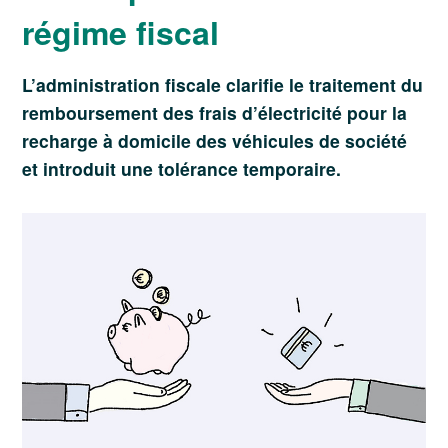
régime fiscal
L’administration fiscale clarifie le traitement du
remboursement des frais d’électricité pour la
recharge à domicile des véhicules de société
et introduit une tolérance temporaire.