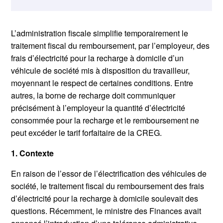
L’administration fiscale simplifie temporairement le
traitement fiscal du remboursement, par l’employeur, des
frais d’électricité pour la recharge à domicile d’un
véhicule de société mis à disposition du travailleur,
moyennant le respect de certaines conditions. Entre
autres, la borne de recharge doit communiquer
précisément à l’employeur la quantité d’électricité
consommée pour la recharge et le remboursement ne
peut excéder le tarif forfaitaire de la CREG.
1. Contexte
En raison de l’essor de l’électrification des véhicules de
société, le traitement fiscal du remboursement des frais
d’électricité pour la recharge à domicile soulevait des
questions. Récemment, le ministre des Finances avait