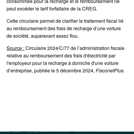
consommée pour la recharge et le remboursement ne
peut excéder le tarif forfaitaire de la CREG.
Cette circulaire permet de clarifier le traitement fiscal lié
au remboursement des frais de recharge d’une voiture
de société, auparavant assez flou.
Source :
Circulaire 2024/C/77 de l’administration fiscale
relative au remboursement des frais d'électricité par
l'employeur pour la recharge à domicile d'une voiture
d’entreprise, publiée le 5 décembre 2024,
FisconetPlus.
© Sotra 2026 |
Mentions légales et conditions générales