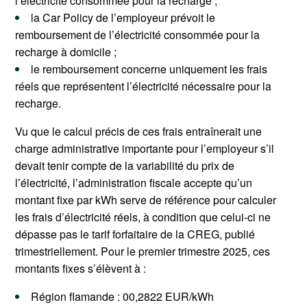
l’électricité consommée pour la recharge ;
la Car Policy de l’employeur prévoit le
remboursement de l’électricité consommée pour la
recharge à domicile ;
le remboursement concerne uniquement les frais
réels que représentent l’électricité nécessaire pour la
recharge.
Vu que le calcul précis de ces frais entraînerait une
charge administrative importante pour l’employeur s’il
devait tenir compte de la variabilité du prix de
l’électricité, l’administration fiscale accepte qu’un
montant fixe par kWh serve de référence pour calculer
les frais d’électricité réels, à condition que celui-ci ne
dépasse pas le tarif forfaitaire de la CREG, publié
trimestriellement. Pour le premier trimestre 2025, ces
montants fixes s’élèvent à :
Région flamande : 00,2822 EUR/kWh