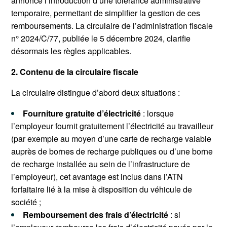
annoncé l’introduction d’une tolérance administrative
temporaire, permettant de simplifier la gestion de ces
remboursements. La circulaire de l’administration fiscale
n° 2024/C/77, publiée le 5 décembre 2024, clarifie
désormais les règles applicables.
2. Contenu de la circulaire fiscale
La circulaire distingue d’abord deux situations :
Fourniture gratuite d’électricité
: lorsque
l’employeur fournit gratuitement l’électricité au travailleur
(par exemple au moyen d’une carte de recharge valable
auprès de bornes de recharge publiques ou d’une borne
de recharge installée au sein de l’infrastructure de
l’employeur), cet avantage est inclus dans l’ATN
forfaitaire lié à la mise à disposition du véhicule de
société ;
Remboursement des frais d’électricité
: si