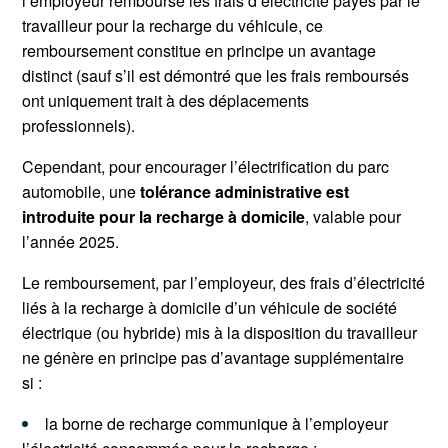
l’employeur rembourse les frais d’électricité payés par le
travailleur pour la recharge du véhicule, ce
remboursement constitue en principe un avantage
distinct (sauf s’il est démontré que les frais remboursés
ont uniquement trait à des déplacements
professionnels).
Cependant, pour encourager l’électrification du parc
automobile, une
tolérance administrative est
introduite pour la recharge à domicile
, valable pour
l’année 2025.
Le remboursement, par l’employeur, des frais d’électricité
liés à la recharge à domicile d’un véhicule de société
électrique (ou hybride) mis à la disposition du travailleur
ne génère en principe pas d’avantage supplémentaire
si :
la borne de recharge communique à l’employeur