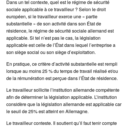
Dans un tel contexte, quel est le régime de sécurité
sociale applicable à ce travailleur ? Selon le droit
européen, si le travailleur exerce une « partie
substantielle » de son activité dans son État de
résidence, le régime de sécurité sociale allemand est
applicable. Si tel n’est pas le cas, la législation
applicable est celle de l’État dans lequel l’entreprise a
son siège social ou son siège d’exploitation.
En pratique, ce critère d’activité substantielle est rempli
lorsque au moins 25 % du temps de travail réalisé et/ou
de la rémunération est perçue dans l’État de résidence.
Le travailleur sollicite l’institution allemande compétente
afin de déterminer la législation applicable. L’institution
considère que la législation allemande est applicable car
le seuil de 25% est atteint en Allemagne.
Le travailleur conteste. Il soutient qu’il faut tenir compte