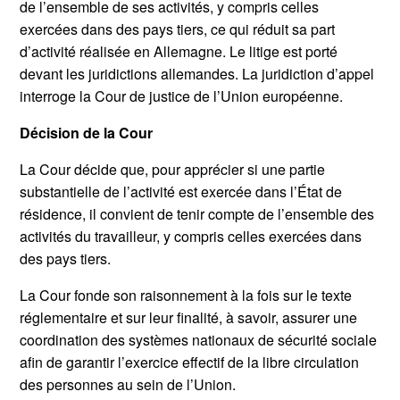
de l’ensemble de ses activités, y compris celles
exercées dans des pays tiers, ce qui réduit sa part
d’activité réalisée en Allemagne. Le litige est porté
devant les juridictions allemandes. La juridiction d’appel
interroge la Cour de justice de l’Union européenne.
Décision de la Cour
La Cour décide que, pour apprécier si une partie
substantielle de l’activité est exercée dans l’État de
résidence, il convient de tenir compte de l’ensemble des
activités du travailleur, y compris celles exercées dans
des pays tiers.
La Cour fonde son raisonnement à la fois sur le texte
réglementaire et sur leur finalité, à savoir, assurer une
coordination des systèmes nationaux de sécurité sociale
afin de garantir l’exercice effectif de la libre circulation
des personnes au sein de l’Union.