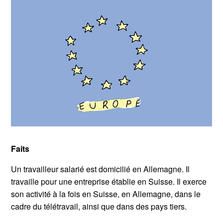
Faits
Un travailleur salarié est domicilié en Allemagne. Il
travaille pour une entreprise établie en Suisse. Il exerce
son activité à la fois en Suisse, en Allemagne, dans le
cadre du télétravail, ainsi que dans des pays tiers.