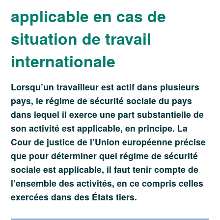
applicable en cas de
situation de travail
internationale
Lorsqu’un travailleur est actif dans plusieurs
pays, le régime de sécurité sociale du pays
dans lequel il exerce une part substantielle de
son activité est applicable, en principe. La
Cour de justice de l’Union européenne précise
que pour déterminer quel régime de sécurité
sociale est applicable, il faut tenir compte de
l’ensemble des activités, en ce compris celles
exercées dans des États tiers.