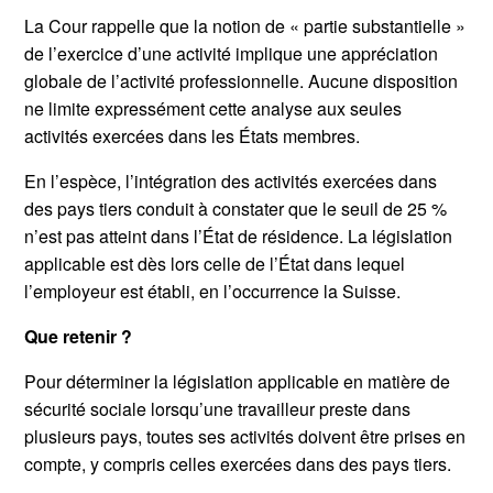
La Cour rappelle que la notion de « partie substantielle »
de l’exercice d’une activité implique une appréciation
globale de l’activité professionnelle. Aucune disposition
ne limite expressément cette analyse aux seules
activités exercées dans les États membres.
En l’espèce, l’intégration des activités exercées dans
des pays tiers conduit à constater que le seuil de 25 %
n’est pas atteint dans l’État de résidence. La législation
applicable est dès lors celle de l’État dans lequel
l’employeur est établi, en l’occurrence la Suisse.
Que retenir ?
Pour déterminer la législation applicable en matière de
sécurité sociale lorsqu’une travailleur preste dans
plusieurs pays, toutes ses activités doivent être prises en
compte, y compris celles exercées dans des pays tiers.