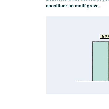
constituer un motif grave.