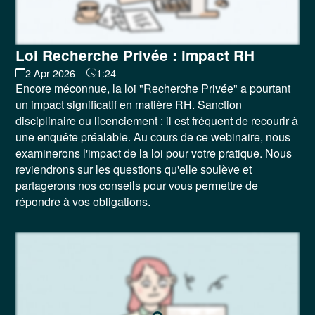
Loi Recherche Privée : impact RH
2 Apr 2026
1:24
Encore méconnue, la loi "Recherche Privée" a pourtant
un impact significatif en matière RH. Sanction
disciplinaire ou licenciement : il est fréquent de recourir à
une enquête préalable. Au cours de ce webinaire, nous
examinerons l'impact de la loi pour votre pratique. Nous
reviendrons sur les questions qu'elle soulève et
partagerons nos conseils pour vous permettre de
répondre à vos obligations.