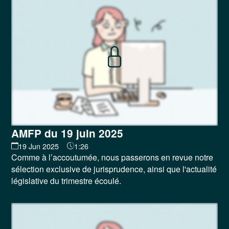
AMFP du 19 juin 2025
19 Jun 2025
1:26
Comme à l’accoutumée, nous passerons en revue notre
sélection exclusive de jurisprudence, ainsi que l'actualité
législative du trimestre écoulé.