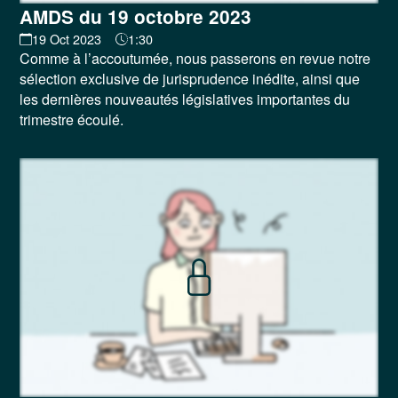
AMDS du 19 octobre 2023
19 Oct 2023
1:30
Comme à l’accoutumée, nous passerons en revue notre
sélection exclusive de jurisprudence inédite, ainsi que
les dernières nouveautés législatives importantes du
trimestre écoulé.