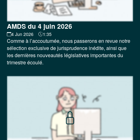
AMDS du 4 juin 2026
4 Jun 2026
1:35
Comme à l’accoutumée, nous passerons en revue notre
sélection exclusive de jurisprudence inédite, ainsi que
les dernières nouveautés législatives importantes du
trimestre écoulé.