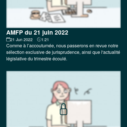
AMFP du 21 juin 2022
21 Jun 2022
1:21
Comme à l’accoutumée, nous passerons en revue notre
sélection exclusive de jurisprudence, ainsi que l'actualité
législative du trimestre écoulé.