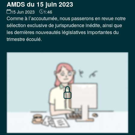
AMDS du 15 juin 2023
15 Jun 2023
1:46
Comme à l’accoutumée, nous passerons en revue notre
sélection exclusive de jurisprudence inédite, ainsi que
les dernières nouveautés législatives importantes du
trimestre écoulé.