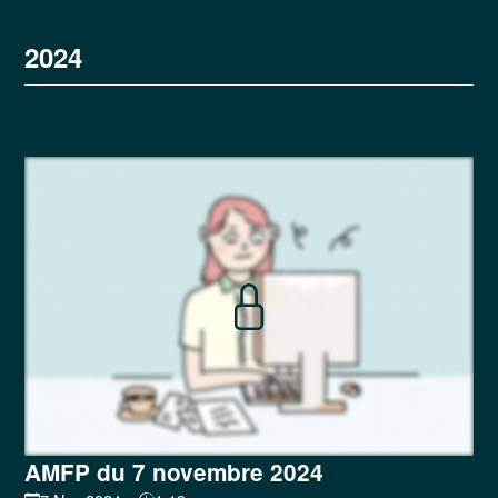
2024
AMFP du 7 novembre 2024