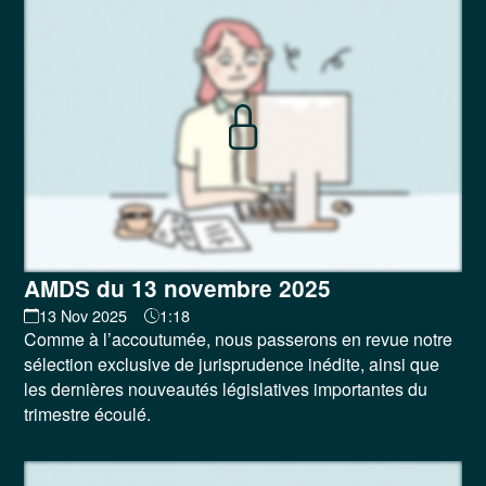
AMDS du 13 novembre 2025
13 Nov 2025
1:18
Comme à l’accoutumée, nous passerons en revue notre
sélection exclusive de jurisprudence inédite, ainsi que
les dernières nouveautés législatives importantes du
trimestre écoulé.