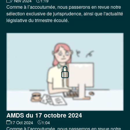
7 Nov 2024
1:19
Comme à l’accoutumée, nous passerons en revue notre
sélection exclusive de jurisprudence, ainsi que l'actualité
législative du trimestre écoulé.
AMDS du 17 octobre 2024
17 Oct 2024
1:04
Comme à l’accoutumée, nous passerons en revue notre