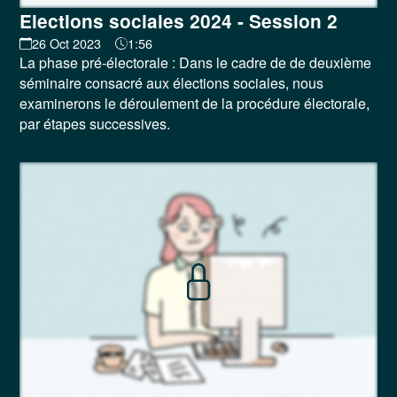
Elections sociales 2024 - Session 2
26 Oct 2023
1:56
La phase pré-électorale : Dans le cadre de de deuxième
séminaire consacré aux élections sociales, nous
examinerons le déroulement de la procédure électorale,
par étapes successives.