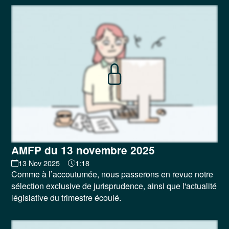
AMFP du 13 novembre 2025
13 Nov 2025
1:18
Comme à l’accoutumée, nous passerons en revue notre
sélection exclusive de jurisprudence, ainsi que l'actualité
législative du trimestre écoulé.