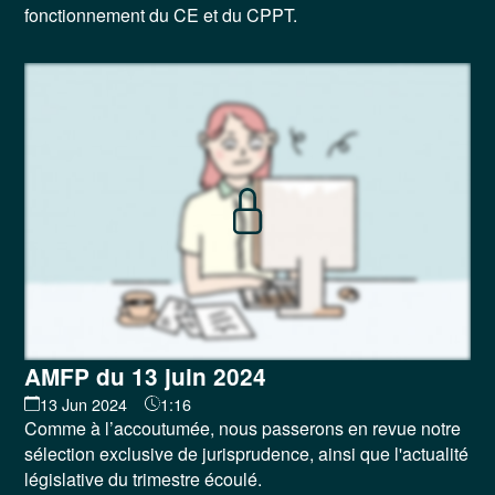
fonctionnement du CE et du CPPT.
AMFP du 13 juin 2024
13 Jun 2024
1:16
Comme à l’accoutumée, nous passerons en revue notre
sélection exclusive de jurisprudence, ainsi que l'actualité
législative du trimestre écoulé.