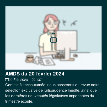
AMDS du 20 février 2024
20 Feb 2024
1:37
Comme à l’accoutumée, nous passerons en revue notre
sélection exclusive de jurisprudence inédite, ainsi que
les dernières nouveautés législatives importantes du
trimestre écoulé.