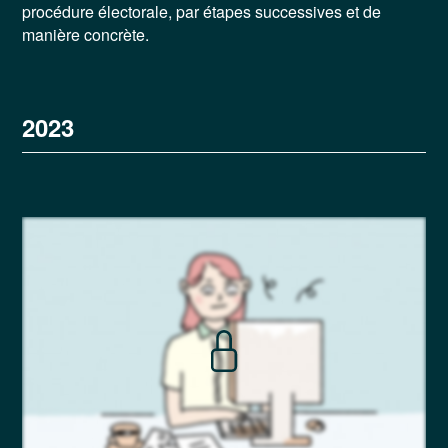
procédure électorale, par étapes successives et de
manière concrète.
2023