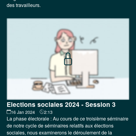
des travailleurs.
Elections sociales 2024 - Session 3
16 Jan 2024
2:13
La phase électorale : Au cours de ce troisième séminaire
de notre cycle de séminaires relatifs aux élections
sociales, nous examinerons le déroulement de la