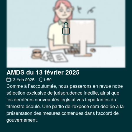
AMDS du 13 février 2025
13 Feb 2025
1:59
Comme à l’accoutumée, nous passerons en revue notre
sélection exclusive de jurisprudence inédite, ainsi que
les dernières nouveautés législatives importantes du
trimestre écoulé. Une partie de l'exposé sera dédiée à la
présentation des mesures contenues dans l'accord de
gouvernement.