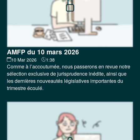
AMFP du 10 mars 2026
10 Mar 2026
1:38
Comme à l’accoutumée, nous passerons en revue notre
sélection exclusive de jurisprudence inédite, ainsi que
les dernières nouveautés législatives importantes du
trimestre écoulé.