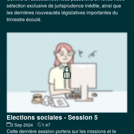
sélection exclusive de jurisprudence inédite, ainsi que
les dernières nouveautés législatives importantes du
trimestre écoulé.
Elections sociales - Session 5
3 Sep 2024
1:47
Cette dernière session portera sur les missions et le