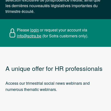
les dernières nouveautés législatives importantes du
trimestre écoulé.
Please
login
or request your account via
info@sotra.be
(for Sotra customers only).
A unique offer for HR professionals
Access our trimestrial social news webinars and
numerous thematic webinars.