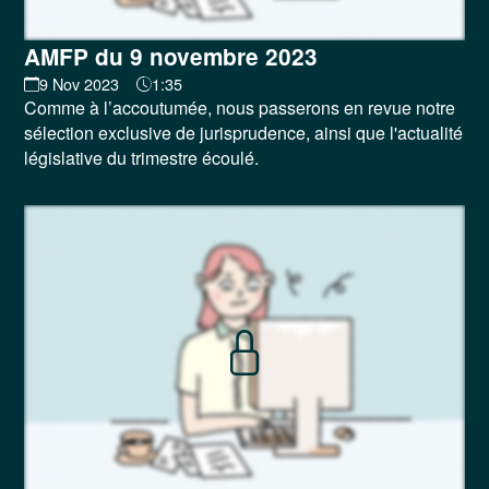
AMFP du 9 novembre 2023
9 Nov 2023
1:35
Comme à l’accoutumée, nous passerons en revue notre
sélection exclusive de jurisprudence, ainsi que l'actualité
législative du trimestre écoulé.