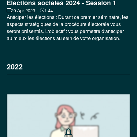
Elections sociales 2024 - Session 1
20 Apr 2023
1:44
Anticiper les élections : Durant ce premier séminaire, les
aspects stratégiques de la procédure électorale vous
seront présentés. L'objectif : vous permettre d'anticiper
au mieux les élections au sein de votre organisation.
2022