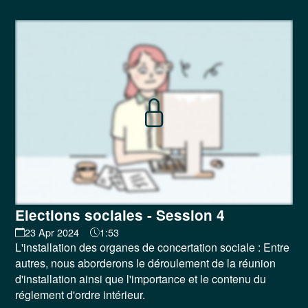
Elections sociales - Session 4
23 Apr 2024
1:53
L'installation des organes de concertation sociale : Entre
autres, nous aborderons le déroulement de la réunion
d'installation ainsi que l'importance et le contenu du
réglement d'ordre intérieur.