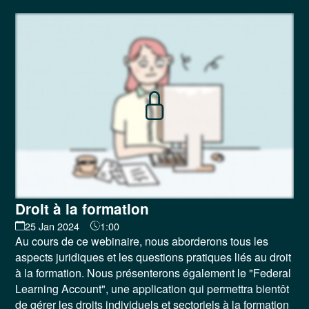
Droit à la formation
25 Jan 2024
1:00
Au cours de ce webinaire, nous aborderons tous les
aspects juridiques et les questions pratiques liés au droit
à la formation. Nous présenterons également le "Federal
Learning Account", une application qui permettra bientôt
de gérer les droits individuels et sectoriels à la formation