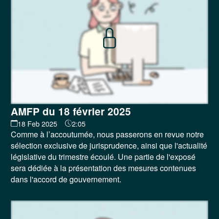
AMFP du 18 février 2025
18 Feb 2025
2:05
Comme à l’accoutumée, nous passerons en revue notre
sélection exclusive de jurisprudence, ainsi que l'actualité
législative du trimestre écoulé. Une partie de l'exposé
sera dédiée à la présentation des mesures contenues
dans l'accord de gouvernement.