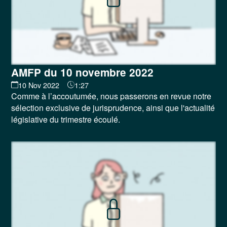
AMFP du 10 novembre 2022
10 Nov 2022
1:27
Comme à l’accoutumée, nous passerons en revue notre
sélection exclusive de jurisprudence, ainsi que l'actualité
législative du trimestre écoulé.