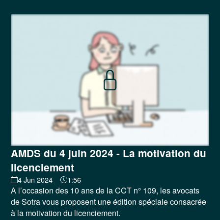
AMDS du 4 juin 2024 - La motivation du
licenciement
4 Jun 2024
1:56
A l’occasion des 10 ans de la CCT n° 109, les avocats
de Sotra vous proposent une édition spéciale consacrée
à la motivation du licenciement.