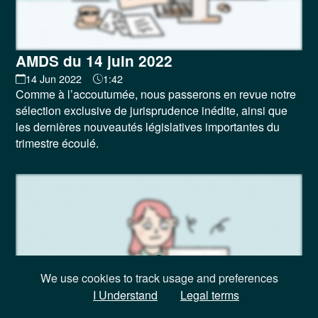
AMDS du 14 juin 2022
14 Jun 2022
1:42
Comme à l’accoutumée, nous passerons en revue notre
sélection exclusive de jurisprudence inédite, ainsi que
les dernières nouveautés législatives importantes du
trimestre écoulé.
We use cookies to track usage and preferences
I Understand
Legal terms