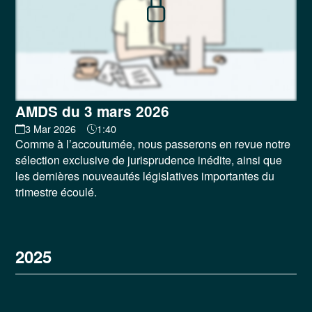
AMDS du 3 mars 2026
3 Mar 2026
1:40
Comme à l’accoutumée, nous passerons en revue notre
sélection exclusive de jurisprudence inédite, ainsi que
les dernières nouveautés législatives importantes du
trimestre écoulé.
2025