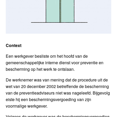
Context
Een werkgever besliste om het hoofd van de
gemeenschappelijke interne dienst voor preventie en
bescherming op het werk te ontslaan.
De werknemer was van mening dat de procedure uit de
wet van 20 december 2002 betreffende de bescherming
van de preventieadviseurs niet was nageleefd. Bijgevolg
eiste hij een beschermingsvergoeding van zijn
voormalige werkgever.
Volgens de werkgever was de beschermingsvergoeding