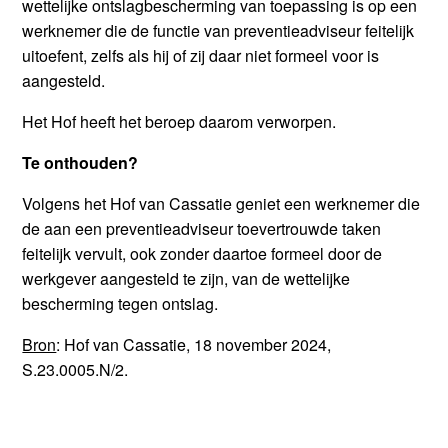
wettelijke ontslagbescherming van toepassing is op een
werknemer die de functie van preventieadviseur feitelijk
uitoefent, zelfs als hij of zij daar niet formeel voor is
aangesteld.
Het Hof heeft het beroep daarom verworpen.
Te onthouden?
Volgens het Hof van Cassatie geniet een werknemer die
de aan een preventieadviseur toevertrouwde taken
feitelijk vervult, ook zonder daartoe formeel door de
werkgever aangesteld te zijn, van de wettelijke
bescherming tegen ontslag.
Bron
: Hof van Cassatie, 18 november 2024,
S.23.0005.N/2.