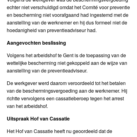
echter niet verschuldigd omdat het Comité voor preventie
en bescherming niet voorafgaand had ingestemd met de
aanstelling van de werknemer en hij dus formeel niet de
hoedanigheid van preventieadviseur had.
Aangevochten beslissing
Volgens het arbeidshof te Gent is de toepassing van de
wettelijke bescherming niet gekoppeld aan de wijze van
aanstelling van de preventieadviseur.
De werkgever werd daarom veroordeeld tot het betalen
van de beschermingsvergoeding aan de werknemer. Hij
richtte vervolgens een cassatieberoep tegen het arrest
van het arbeidshof.
Uitspraak Hof van Cassatie
Het Hof van Cassatie heeft nu geoordeeld dat de