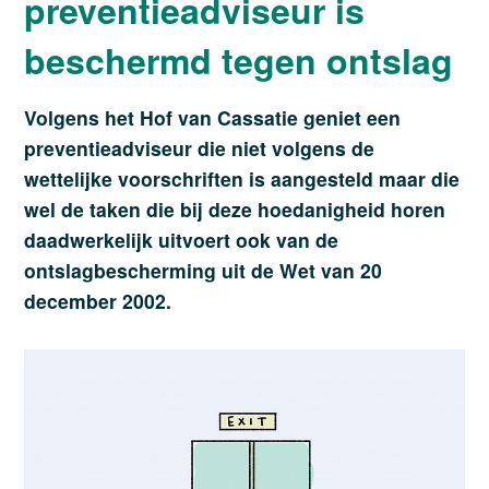
preventieadviseur is
beschermd tegen ontslag
Volgens het Hof van Cassatie geniet een
preventieadviseur die niet volgens de
wettelijke voorschriften is aangesteld maar die
wel de taken die bij deze hoedanigheid horen
daadwerkelijk uitvoert ook van de
ontslagbescherming uit de Wet van 20
december 2002.