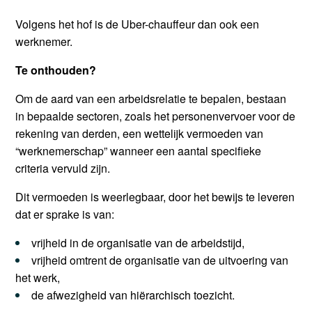
Volgens het hof is de Uber-chauffeur dan ook een
werknemer.
Te onthouden?
Om de aard van een arbeidsrelatie te bepalen, bestaan
in bepaalde sectoren, zoals het personenvervoer voor de
rekening van derden, een wettelijk vermoeden van
“werknemerschap” wanneer een aantal specifieke
criteria vervuld zijn.
Dit vermoeden is weerlegbaar, door het bewijs te leveren
dat er sprake is van:
vrijheid in de organisatie van de arbeidstijd,
vrijheid omtrent de organisatie van de uitvoering van
het werk,
de afwezigheid van hiërarchisch toezicht.