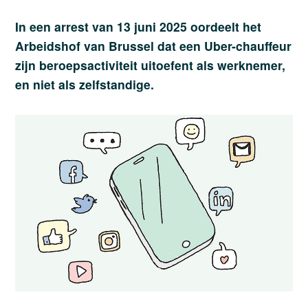
In een arrest van 13 juni 2025 oordeelt het
Arbeidshof van Brussel dat een Uber-chauffeur
zijn beroepsactiviteit uitoefent als werknemer,
en niet als zelfstandige.