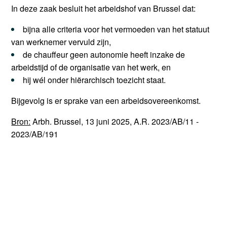
In deze zaak besluit het arbeidshof van Brussel dat:
bijna alle criteria voor het vermoeden van het statuut
van werknemer vervuld zijn,
de chauffeur geen autonomie heeft inzake de
arbeidstijd of de organisatie van het werk, en
hij wél onder hiërarchisch toezicht staat.
Bijgevolg is er sprake van een arbeidsovereenkomst.
Bron:
Arbh. Brussel, 13 juni 2025, A.R. 2023/AB/11 -
2023/AB/191