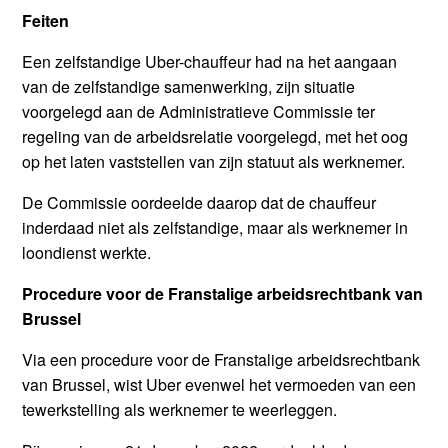
Feiten
Een zelfstandige Uber-chauffeur had na het aangaan
van de zelfstandige samenwerking, zijn situatie
voorgelegd aan de Administratieve Commissie ter
regeling van de arbeidsrelatie voorgelegd, met het oog
op het laten vaststellen van zijn statuut als werknemer.
De Commissie oordeelde daarop dat de chauffeur
inderdaad niet als zelfstandige, maar als werknemer in
loondienst werkte.
Procedure voor de Franstalige arbeidsrechtbank van
Brussel
Via een procedure voor de Franstalige arbeidsrechtbank
van Brussel, wist Uber evenwel het vermoeden van een
tewerkstelling als werknemer te weerleggen.