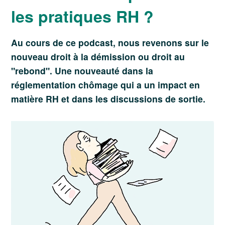
les pratiques RH ?
Au cours de ce podcast, nous revenons sur le
nouveau droit à la démission ou droit au
"rebond". Une nouveauté dans la
réglementation chômage qui a un impact en
matière RH et dans les discussions de sortie.