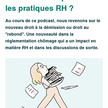
les pratiques RH ?
Au cours de ce podcast, nous revenons sur le
nouveau droit à la démission ou droit au
"rebond". Une nouveauté dans la
réglementation chômage qui a un impact en
matière RH et dans les discussions de sortie.