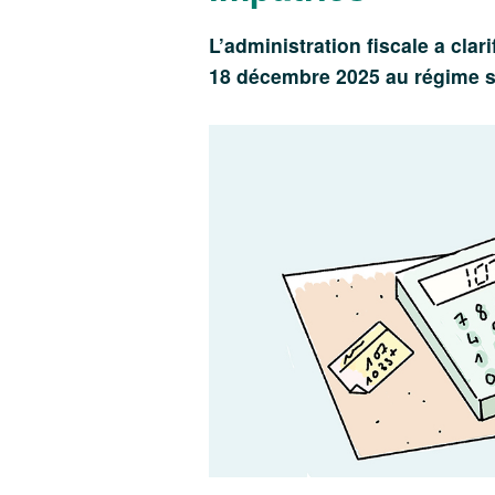
L’administration fiscale a clar
18 décembre 2025 au régime sp