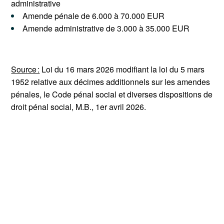
administrative
Amende pénale de 6.000 à 70.000 EUR
Amende administrative de 3.000 à 35.000 EUR
Source :
Loi du 16 mars 2026 modifiant la loi du 5 mars
1952 relative aux décimes additionnels sur les amendes
pénales, le Code pénal social et diverses dispositions de
droit pénal social, M.B., 1er avril 2026.