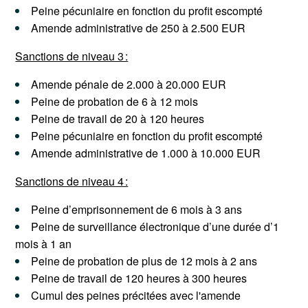
Peine pécuniaire en fonction du profit escompté
Amende administrative de 250 à 2.500 EUR
Sanctions de niveau 3 :
Amende pénale de 2.000 à 20.000 EUR
Peine de probation de 6 à 12 mois
Peine de travail de 20 à 120 heures
Peine pécuniaire en fonction du profit escompté
Amende administrative de 1.000 à 10.000 EUR
Sanctions de niveau 4 :
Peine d’emprisonnement de 6 mois à 3 ans
Peine de surveillance électronique d’une durée d’1
mois à 1 an
Peine de probation de plus de 12 mois à 2 ans
Peine de travail de 120 heures à 300 heures
Cumul des peines précitées avec l'amende