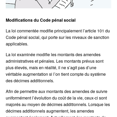
Modifications du Code pénal social
La loi commentée modifie principalement l’article 101 du
Code pénal social, qui porte sur les niveaux de sanction
applicables.
La loi examinée modifie les montants des amendes
administratives et pénales. Les montants prévus sont
plus élevés, mais en réalité, il ne s’agit pas d’une
véritable augmentation si l’on tient compte du système
des décimes additionnels.
Afin de permettre aux montants des amendes de suivre
uniformément l’évolution du coût de la vie, ceux-ci sont
majorés au moyen de décimes additionnels. Lorsque les
décimes additionnels augmentent, les amendes