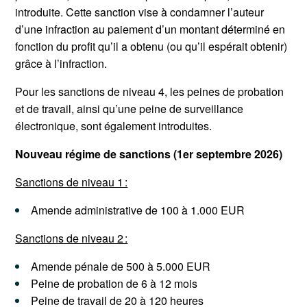
introduite. Cette sanction vise à condamner l’auteur
d’une infraction au paiement d’un montant déterminé en
fonction du profit qu’il a obtenu (ou qu’il espérait obtenir)
grâce à l’infraction.
Pour les sanctions de niveau 4, les peines de probation
et de travail, ainsi qu’une peine de surveillance
électronique, sont également introduites.
Nouveau régime de sanctions (1er septembre 2026)
Sanctions de niveau 1 :
Amende administrative de 100 à 1.000 EUR
Sanctions de niveau 2 :
Amende pénale de 500 à 5.000 EUR
Peine de probation de 6 à 12 mois
Peine de travail de 20 à 120 heures