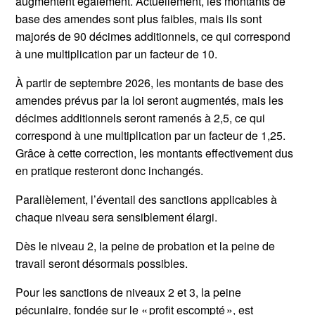
augmentent également. Actuellement, les montants de
base des amendes sont plus faibles, mais ils sont
majorés de 90 décimes additionnels, ce qui correspond
à une multiplication par un facteur de 10.
À partir de septembre 2026, les montants de base des
amendes prévus par la loi seront augmentés, mais les
décimes additionnels seront ramenés à 2,5, ce qui
correspond à une multiplication par un facteur de 1,25.
Grâce à cette correction, les montants effectivement dus
en pratique resteront donc inchangés.
Parallèlement, l’éventail des sanctions applicables à
chaque niveau sera sensiblement élargi.
Dès le niveau 2, la peine de probation et la peine de
travail seront désormais possibles.
Pour les sanctions de niveaux 2 et 3, la peine
pécuniaire, fondée sur le « profit escompté », est