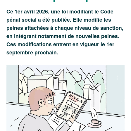
Ce 1er avril 2026, une loi modifiant le Code
pénal social a été publiée. Elle modifie les
peines attachées à chaque niveau de sanction,
en intégrant notamment de nouvelles peines.
Ces modifications entrent en vigueur le 1er
septembre prochain.