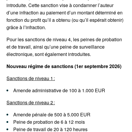
introduite. Cette sanction vise à condamner l’auteur
d’une infraction au paiement d’un montant déterminé en
fonction du profit qu’il a obtenu (ou qu’il espérait obtenir)
grâce à l’infraction.
Pour les sanctions de niveau 4, les peines de probation
et de travail, ainsi qu’une peine de surveillance
électronique, sont également introduites.
Nouveau régime de sanctions (1er septembre 2026)
Sanctions de niveau 1 :
Amende administrative de 100 à 1.000 EUR
Sanctions de niveau 2 :
Amende pénale de 500 à 5.000 EUR
Peine de probation de 6 à 12 mois
Peine de travail de 20 à 120 heures