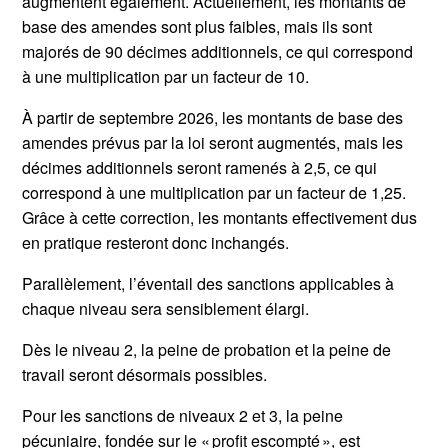
augmentent également. Actuellement, les montants de
base des amendes sont plus faibles, mais ils sont
majorés de 90 décimes additionnels, ce qui correspond
à une multiplication par un facteur de 10.
À partir de septembre 2026, les montants de base des
amendes prévus par la loi seront augmentés, mais les
décimes additionnels seront ramenés à 2,5, ce qui
correspond à une multiplication par un facteur de 1,25.
Grâce à cette correction, les montants effectivement dus
en pratique resteront donc inchangés.
Parallèlement, l’éventail des sanctions applicables à
chaque niveau sera sensiblement élargi.
Dès le niveau 2, la peine de probation et la peine de
travail seront désormais possibles.
Pour les sanctions de niveaux 2 et 3, la peine
pécuniaire, fondée sur le « profit escompté », est