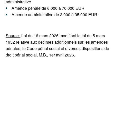
administrative
Amende pénale de 6.000 à 70.000 EUR
Amende administrative de 3.000 à 35.000 EUR
Source :
Loi du 16 mars 2026 modifiant la loi du 5 mars
1952 relative aux décimes additionnels sur les amendes
pénales, le Code pénal social et diverses dispositions de
droit pénal social, M.B., 1er avril 2026.