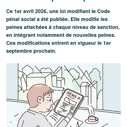
Ce 1er avril 2026, une loi modifiant le Code
pénal social a été publiée. Elle modifie les
peines attachées à chaque niveau de sanction,
en intégrant notamment de nouvelles peines.
Ces modifications entrent en vigueur le 1er
septembre prochain.