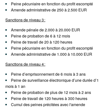
Peine pécuniaire en fonction du profit escompté
Amende administrative de 250 à 2.500 EUR
Sanctions de niveau 3 :
Amende pénale de 2.000 à 20.000 EUR
Peine de probation de 6 à 12 mois
Peine de travail de 20 à 120 heures
Peine pécuniaire en fonction du profit escompté
Amende administrative de 1.000 à 10.000 EUR
Sanctions de niveau 4 :
Peine d’emprisonnement de 6 mois à 3 ans
Peine de surveillance électronique d’une durée d’1
mois à 1 an
Peine de probation de plus de 12 mois à 2 ans
Peine de travail de 120 heures à 300 heures
Cumul des peines précitées avec l'amende