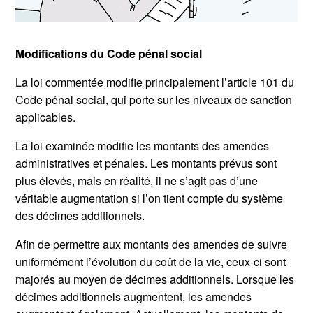
Modifications du Code pénal social
La loi commentée modifie principalement l’article 101 du
Code pénal social, qui porte sur les niveaux de sanction
applicables.
La loi examinée modifie les montants des amendes
administratives et pénales. Les montants prévus sont
plus élevés, mais en réalité, il ne s’agit pas d’une
véritable augmentation si l’on tient compte du système
des décimes additionnels.
Afin de permettre aux montants des amendes de suivre
uniformément l’évolution du coût de la vie, ceux-ci sont
majorés au moyen de décimes additionnels. Lorsque les
décimes additionnels augmentent, les amendes