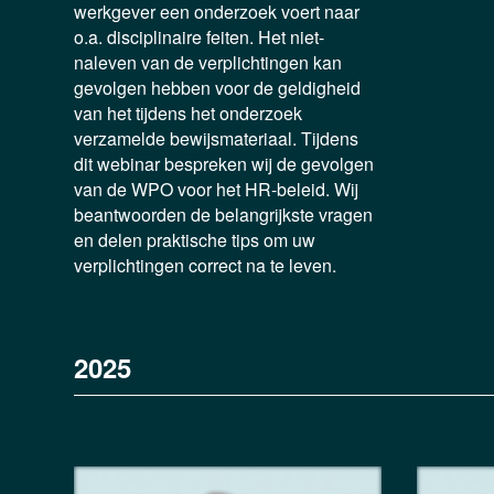
werkgever een onderzoek voert naar
o.a. disciplinaire feiten. Het niet-
naleven van de verplichtingen kan
gevolgen hebben voor de geldigheid
van het tijdens het onderzoek
verzamelde bewijsmateriaal. Tijdens
dit webinar bespreken wij de gevolgen
van de WPO voor het HR-beleid. Wij
beantwoorden de belangrijkste vragen
en delen praktische tips om uw
verplichtingen correct na te leven.
2025