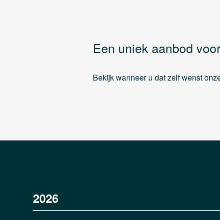
Een uniek aanbod voor
Bekijk wanneer u dat zelf wenst onze 
2026