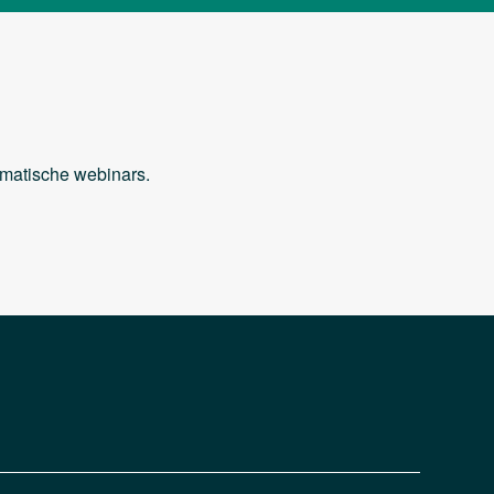
hematische webinars.