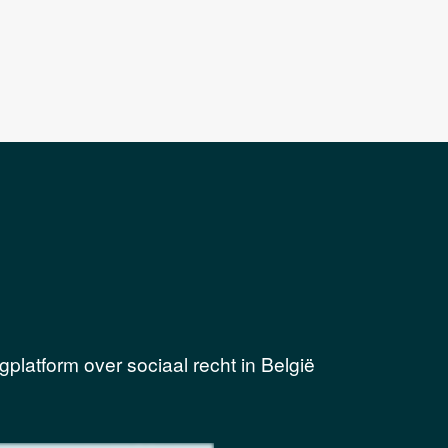
gplatform over sociaal recht in België