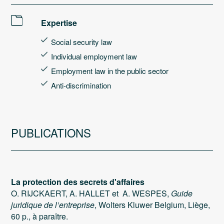
Expertise
Social security law
Individual employment law
Employment law in the public sector
Anti-discrimination
PUBLICATIONS
La protection des secrets d'affaires
O. RIJCKAERT, A. HALLET et A. WESPES,
Guide
juridique de l’entreprise
, Wolters Kluwer Belgium, Liège,
60 p., à paraître.