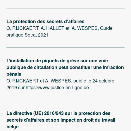
La protection des secrets d'affaires
O. RIJCKAERT, A. HALLET et A. WESPES, Guide
pratique Sotra, 2021
L’installation de piquets de grève sur une voie
publique de circulation peut constituer une infraction
pénale
O. RIJCKAERT et A. WESPES, publié le 24 octobre
2019 sur https://www.justice-en-ligne.be
La directive (UE) 2016/943 sur la protection des
secrets d’affaires et son impact en droit du travail
belge