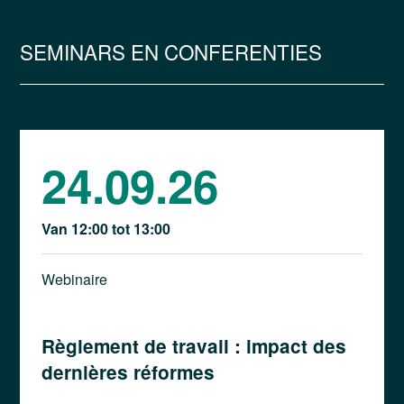
SEMINARS EN CONFERENTIES
24.09.26
Van 12:00 tot 13:00
Webinaire
Règlement de travail : impact des
dernières réformes