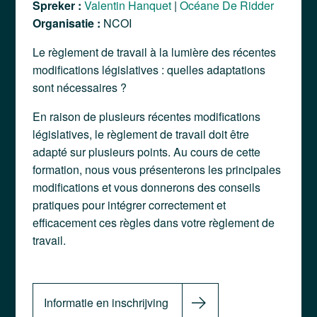
Spreker :
Valentin Hanquet
|
Océane De Ridder
Organisatie :
NCOI
Le règlement de travail à la lumière des récentes
modifications législatives : quelles adaptations
sont nécessaires ?
En raison de plusieurs récentes modifications
législatives, le règlement de travail doit être
adapté sur plusieurs points. Au cours de cette
formation, nous vous présenterons les principales
modifications et vous donnerons des conseils
pratiques pour intégrer correctement et
efficacement ces règles dans votre règlement de
travail.
Informatie en inschrijving