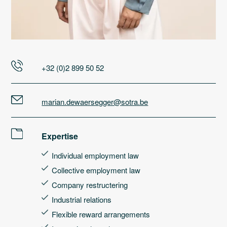
+32 (0)2 899 50 52
marian.dewaersegger@sotra.be
Expertise
Individual employment law
Collective employment law
Company restructering
Industrial relations
Flexible reward arrangements