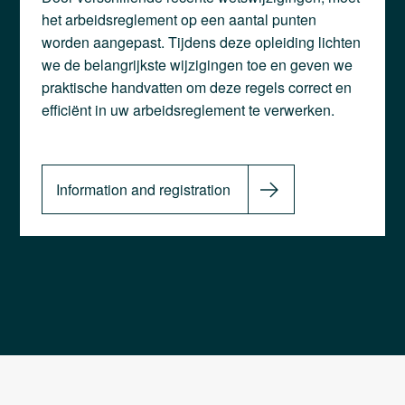
het arbeidsreglement op een aantal punten
worden aangepast. Tijdens deze opleiding lichten
we de belangrijkste wijzigingen toe en geven we
praktische handvatten om deze regels correct en
efficiënt in uw arbeidsreglement te verwerken.
Information and registration