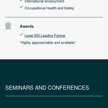
International employment
Occupational Health and Safety
Awards
Legal 500 Leading Partner
“Highly approachable and available”
SEMINARS AND CONFERENCES