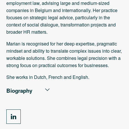
employment law, advising large and medium-sized
companies in Belgium and internationally. Her practice
focuses on strategic legal advice, particularly in the
context of social dialogue, transformation projects and
broader HR matters.
Marian is recognised for her deep expertise, pragmatic
mindset and ability to translate complex issues into clear,
workable solutions. She combines legal precision with a
strong focus on practical outcomes for businesses.
She works in Dutch, French and English.
Biography
PROFESSIONAL EXPERIENCE
Sotra : Managing Partner (2024 - ...)