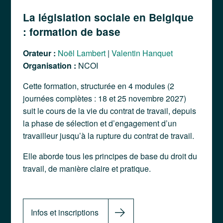
La législation sociale en Belgique
: formation de base
Orateur :
Noël Lambert
|
Valentin Hanquet
Organisation :
NCOI
Cette formation, structurée en 4 modules (2
journées complètes : 18 et 25 novembre 2027)
suit le cours de la vie du contrat de travail, depuis
la phase de sélection et d’engagement d’un
travailleur jusqu’à la rupture du contrat de travail.
Elle aborde tous les principes de base du droit du
travail, de manière claire et pratique.
Infos et inscriptions