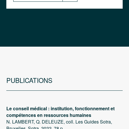
PUBLICATIONS
Le conseil médical : institution, fonctionnement et
compétences en ressources humaines
N. LAMBERT, Q. DELEUZE, coll. Les Guides Sotra,
Bruxelles, Sotra, 2022, 78 p.