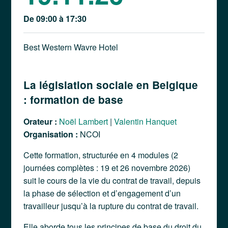
De 09:00 à 17:30
Best Western Wavre Hotel
La législation sociale en Belgique
: formation de base
Orateur :
Noël Lambert
|
Valentin Hanquet
Organisation :
NCOI
Cette formation, structurée en 4 modules (2
journées complètes : 19 et 26 novembre 2026)
suit le cours de la vie du contrat de travail, depuis
la phase de sélection et d’engagement d’un
travailleur jusqu’à la rupture du contrat de travail.
Elle aborde tous les principes de base du droit du