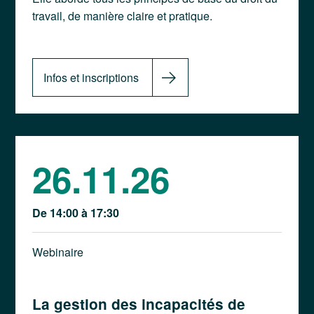
travail, de manière claire et pratique.
Infos et inscriptions
26.11.26
De 14:00 à 17:30
Webinaire
La gestion des incapacités de