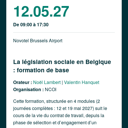
12.05.27
De 09:00 à 17:30
Novotel Brussels Airport
La législation sociale en Belgique
: formation de base
Orateur :
Noël Lambert
|
Valentin Hanquet
Organisation :
NCOI
Cette formation, structurée en 4 modules (2
journées complètes : 12 et 19 mai 2027) suit le
cours de la vie du contrat de travail, depuis la
phase de sélection et d’engagement d’un