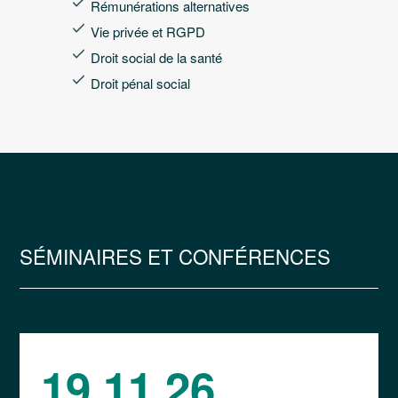
Rémunérations alternatives
Vie privée et RGPD
Droit social de la santé
Droit pénal social
SÉMINAIRES ET CONFÉRENCES
19.11.26