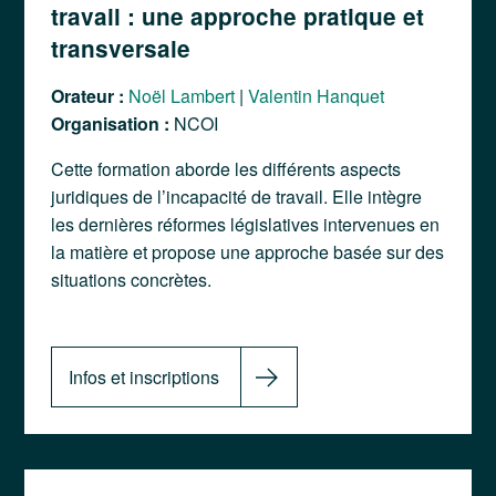
travail : une approche pratique et
transversale
Orateur :
Noël Lambert
|
Valentin Hanquet
Organisation :
NCOI
Cette formation aborde les différents aspects
juridiques de l’incapacité de travail. Elle intègre
les dernières réformes législatives intervenues en
la matière et propose une approche basée sur des
situations concrètes.
Infos et inscriptions