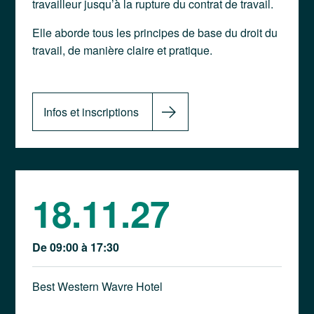
travailleur jusqu’à la rupture du contrat de travail.
Elle aborde tous les principes de base du droit du
travail, de manière claire et pratique.
Infos et inscriptions
18.11.27
De 09:00 à 17:30
Best Western Wavre Hotel