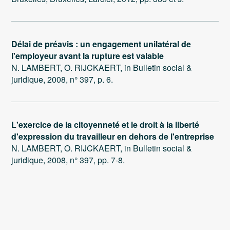
Délai de préavis : un engagement unilatéral de
l'employeur avant la rupture est valable
N. LAMBERT, O. RIJCKAERT, in Bulletin social &
juridique, 2008, n° 397, p. 6.
L'exercice de la citoyenneté et le droit à la liberté
d'expression du travailleur en dehors de l'entreprise
N. LAMBERT, O. RIJCKAERT, in Bulletin social &
juridique, 2008, n° 397, pp. 7-8.