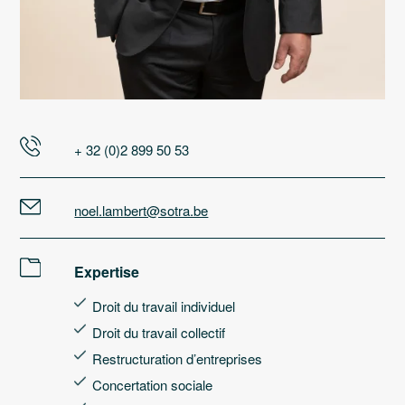
+ 32 (0)2 899 50 53
noel.lambert@sotra.be
Expertise
Droit du travail individuel
Droit du travail collectif
Restructuration d’entreprises
Concertation sociale