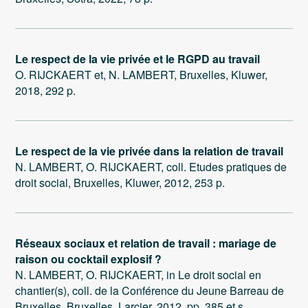
Le respect de la vie privée et le RGPD au travail
O. RIJCKAERT et, N. LAMBERT, Bruxelles, Kluwer,
2018, 292 p.
Le respect de la vie privée dans la relation de travail
N. LAMBERT, O. RIJCKAERT, coll. Etudes pratiques de
droit social, Bruxelles, Kluwer, 2012, 253 p.
Réseaux sociaux et relation de travail : mariage de
raison ou cocktail explosif ?
N. LAMBERT, O. RIJCKAERT, in Le droit social en
chantier(s), coll. de la Conférence du Jeune Barreau de
Bruxelles, Bruxelles, Larcier, 2012, pp. 385 et s.