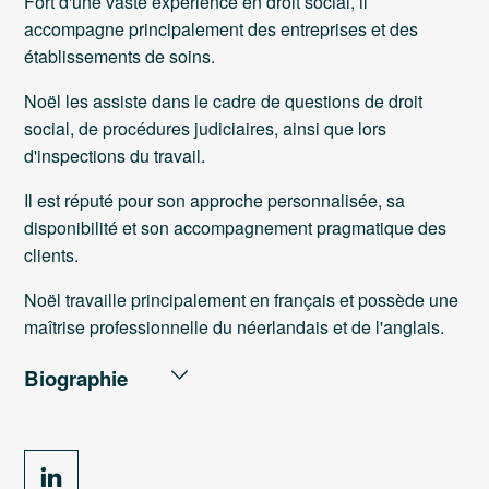
Fort d'une vaste expérience en droit social, il
accompagne principalement des entreprises et des
établissements de soins.
Noël les assiste dans le cadre de questions de droit
social, de procédures judiciaires, ainsi que lors
d'inspections du travail.
Il est réputé pour son approche personnalisée, sa
disponibilité et son accompagnement pragmatique des
clients.
Noël travaille principalement en français et possède une
maîtrise professionnelle du néerlandais et de l'anglais.
Biographie
PARCOURS PROFESSIONNEL