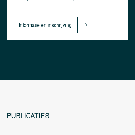
Informatie en inschrijving
PUBLICATIES