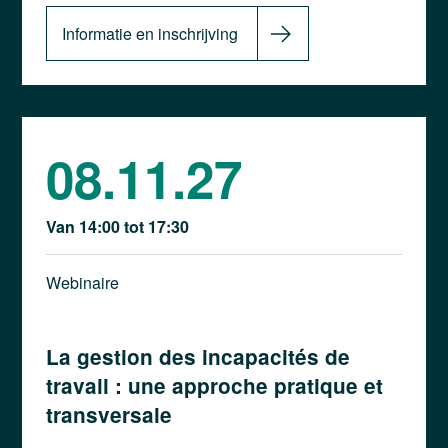
Informatie en inschrijving
08.11.27
Van 14:00 tot 17:30
Webinaire
La gestion des incapacités de
travail : une approche pratique et
transversale