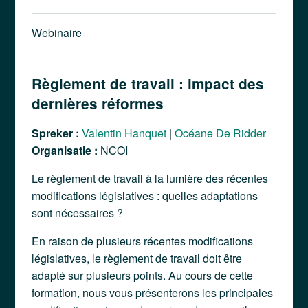
Webinaire
Règlement de travail : impact des
dernières réformes
Spreker :
Valentin Hanquet
|
Océane De Ridder
Organisatie :
NCOI
Le règlement de travail à la lumière des récentes
modifications législatives : quelles adaptations
sont nécessaires ?
En raison de plusieurs récentes modifications
législatives, le règlement de travail doit être
adapté sur plusieurs points. Au cours de cette
formation, nous vous présenterons les principales