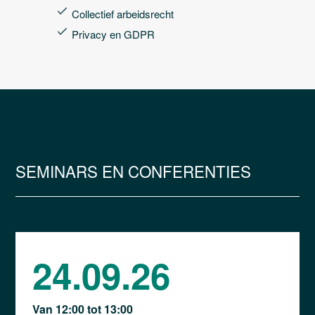
Collectief arbeidsrecht
Privacy en GDPR
SEMINARS EN CONFERENTIES
24.09.26
Van 12:00 tot 13:00