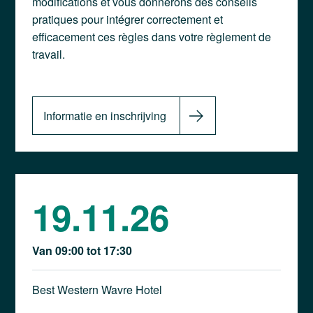
modifications et vous donnerons des conseils
pratiques pour intégrer correctement et
efficacement ces règles dans votre règlement de
travail.
Informatie en inschrijving
19.11.26
Van 09:00 tot 17:30
Best Western Wavre Hotel