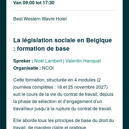
Van 09:00 tot 17:30
Best Western Wavre Hotel
La législation sociale en Belgique
: formation de base
Spreker :
Noël Lambert
|
Valentin Hanquet
Organisatie :
NCOI
Cette formation, structurée en 4 modules (2
journées complètes : 18 et 25 novembre 2027)
suit le cours de la vie du contrat de travail, depuis
la phase de sélection et d’engagement d’un
travailleur jusqu’à la rupture du contrat de travail.
Elle aborde tous les principes de base du droit du
travail, de manière claire et pratique.