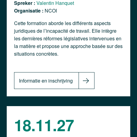
Spreker :
Valentin Hanquet
Organisatie :
NCOI
Cette formation aborde les différents aspects
juridiques de l’incapacité de travail. Elle intègre
les dernières réformes législatives intervenues en
la matière et propose une approche basée sur des
situations concrètes.
Informatie en inschrijving
18.11.27