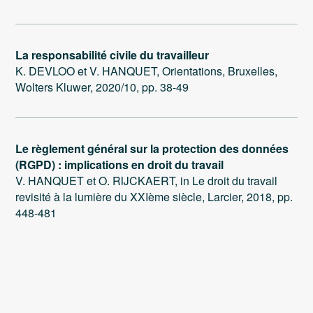
La responsabilité civile du travailleur
K. DEVLOO et V. HANQUET, Orientations, Bruxelles,
Wolters Kluwer, 2020/10, pp. 38-49
Le règlement général sur la protection des données
(RGPD) : implications en droit du travail
V. HANQUET et O. RIJCKAERT, in Le droit du travail
revisité à la lumière du XXIème siècle, Larcier, 2018, pp.
448-481