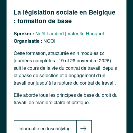
La législation sociale en Belgique
: formation de base
Spreker :
Noël Lambert
|
Valentin Hanquet
Organisatie :
NCOI
Cette formation, structurée en 4 modules (2
journées complètes : 19 et 26 novembre 2026)
suit le cours de la vie du contrat de travail, depuis
la phase de sélection et d’engagement d’un
travailleur jusqu’à la rupture du contrat de travail.
Elle aborde tous les principes de base du droit du
travail, de manière claire et pratique.
Informatie en inschrijving