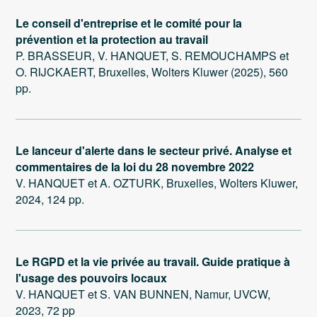
Le conseil d'entreprise et le comité pour la
prévention et la protection au travail
P. BRASSEUR, V. HANQUET, S. REMOUCHAMPS et
O. RIJCKAERT, Bruxelles, Wolters Kluwer (2025), 560
pp.
Le lanceur d'alerte dans le secteur privé. Analyse et
commentaires de la loi du 28 novembre 2022
V. HANQUET et A. OZTURK, Bruxelles, Wolters Kluwer,
2024, 124 pp.
Le RGPD et la vie privée au travail. Guide pratique à
l'usage des pouvoirs locaux
V. HANQUET et S. VAN BUNNEN, Namur, UVCW,
2023, 72 pp