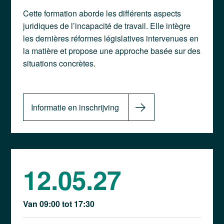
Cette formation aborde les différents aspects
juridiques de l’incapacité de travail. Elle intègre
les dernières réformes législatives intervenues en
la matière et propose une approche basée sur des
situations concrètes.
Informatie en inschrijving
12.05.27
Van 09:00 tot 17:30