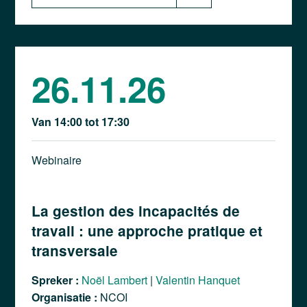
26.11.26
Van 14:00 tot 17:30
Webinaire
La gestion des incapacités de
travail : une approche pratique et
transversale
Spreker :
Noël Lambert
|
Valentin Hanquet
Organisatie :
NCOI