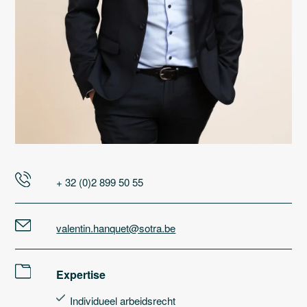
+ 32 (0)2 899 50 55
valentin.hanquet@sotra.be
Expertise
Individueel arbeidsrecht