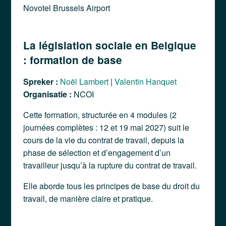
Novotel Brussels Airport
La législation sociale en Belgique
: formation de base
Spreker :
Noël Lambert
|
Valentin Hanquet
Organisatie :
NCOI
Cette formation, structurée en 4 modules (2
journées complètes : 12 et 19 mai 2027) suit le
cours de la vie du contrat de travail, depuis la
phase de sélection et d’engagement d’un
travailleur jusqu’à la rupture du contrat de travail.
Elle aborde tous les principes de base du droit du
travail, de manière claire et pratique.