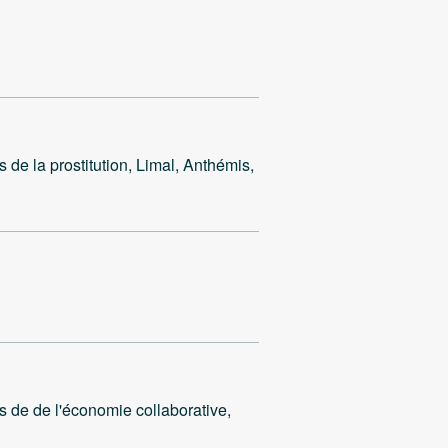
la prostitution, Limal, Anthémis,
e de l'économie collaborative,